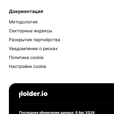
Документация
Методология
Секторные индексы
Раскрытие партнёрства
Уведомление о рисках
Политика cookie
Настройки cookie
Последнее обновление данных: 6 Авг 2026