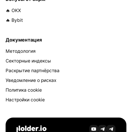
🔥 OKX
🔥 Bybit
Документация
Методология
Секторные индексы
Раскрытие партнёрства
Уведомление о рисках
Политика cookie
Настройки cookie