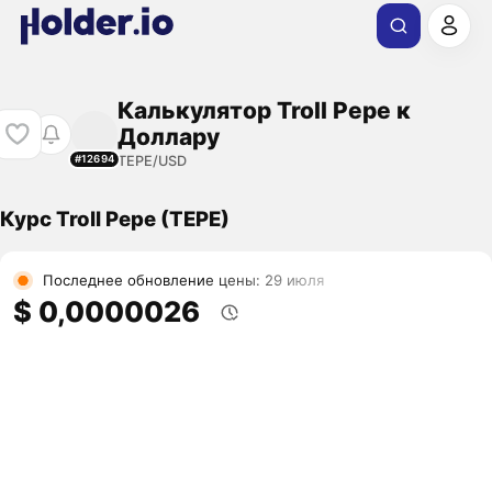
Калькулятор Troll Pepe к
Доллару
TEPE/USD
#12694
Курс Troll Pepe (TEPE)
Последнее обновление цены: 29 июля
$ 0,0000026