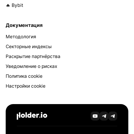
🔥 Bybit
Документация
Методология
Секторные индексы
Раскрытие партнёрства
Уведомление о рисках
Политика cookie
Настройки cookie