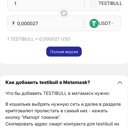
TESTIBULL
₮
USDT
1 TESTIBULL = 0,000027 USD
Полная версия
Как добавить testibull в Metamask?
Что бы добавить TESTIBULL в метамаск нужно:
В кошельке выбрать нужную сеть и далее в разделе
криптовалют пролистать в самый низ - нажать
кнопку “Импорт токенов”.
Скопировать адрес смарт-контракта для testibull из