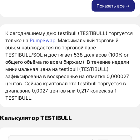
Показать все ➙
К сегодняшнему дню testibull (TESTIBULL) торгуется
только на
PumpSwap
. Максимальный торговый
объём наблюдается по торговой паре
TESTIBULL/SOL и достигает 538 долларов (100% от
общего объёма по всем биржам). В течение недели
минимальная цена на testibull (TESTIBULL)
зафиксирована в воскресенье на отметке 0,000027
центов. Сейчас криптовалюта testibull торгуется в
диапазоне 0,0027 центов или 0,217 копеек за 1
TESTIBULL.
Калькулятор TESTIBULL