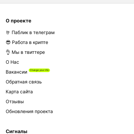
О проекте
🤘 Паблик в телеграм
😎 Работа в крипте
👌 Мы в твиттере
О Нас
Вакансии
Обратная связь
Карта сайта
Отзывы
Обновления проекта
Сигналы