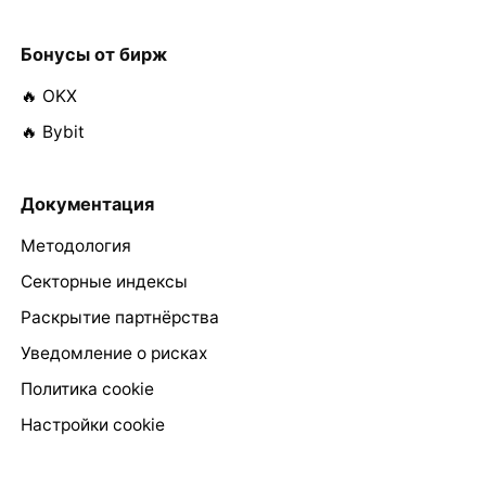
Бонусы от бирж
🔥 OKX
🔥 Bybit
Документация
Методология
Секторные индексы
Раскрытие партнёрства
Уведомление о рисках
Политика cookie
Настройки cookie