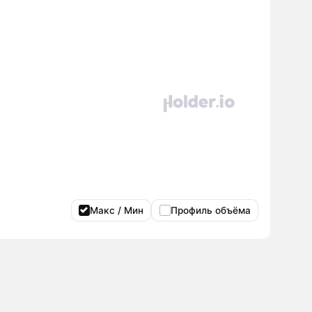
Макс / Мин
Профиль объёма