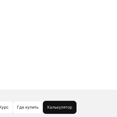
Курс
Где купить
Калькулятор