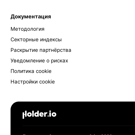
Документация
Методология
Секторные индексы
Раскрытие партнёрства
Уведомление о рисках
Политика cookie
Настройки cookie