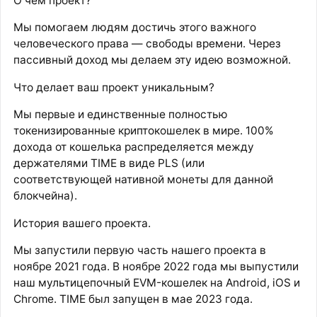
О чем проект?
Мы помогаем людям достичь этого важного
человеческого права — свободы времени. Через
пассивный доход мы делаем эту идею возможной.
Что делает ваш проект уникальным?
Мы первые и единственные полностью
токенизированные криптокошелек в мире. 100%
дохода от кошелька распределяется между
держателями TIME в виде PLS (или
соответствующей нативной монеты для данной
блокчейна).
История вашего проекта.
Мы запустили первую часть нашего проекта в
ноябре 2021 года. В ноябре 2022 года мы выпустили
наш мультицепочный EVM-кошелек на Android, iOS и
Chrome. TIME был запущен в мае 2023 года.