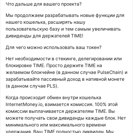
Что дальше для вашего проекта?
Мы продолжаем разрабатывать новые функции для
нашего кошелька, расширять нашу
пользовательскую базу и тем самым увеличивать
дивиденды для держателей TIME!
Для чего можно использовать ваш токен?
Нет необходимости в стекинге, делегировании или
блокировке TIME. Просто держите TIME на
желаемом блокчейне (в данном случае PulseChain) и
зарабатывайте пассивный доход в нативной монете
(в данном случае PLS).
Когда происходит обмен внутри кошелька
InternetMoney.io, взимается комиссия. 100% этой
комиссии выплачивается держателям TIME. Вы
можете получать свои дивиденды каждые блок. Нет
минимального или максимального времени
удержания. Ваш TIME полностью ликвиден. Мы