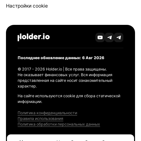
Настройки cookie
Последнее обновление данных: 6 Авг 2026
© 2017 - 2026 Holder.io | Все права защищены.
Не оказывает финансовых услуг. Вся информация
представленная на сайте носит ознакомительный
характер.
На сайте используются cookie для сбора статической
информации.
Политика конфиденциальности
Правила использования
Политика обработки персональных данных
Продукты