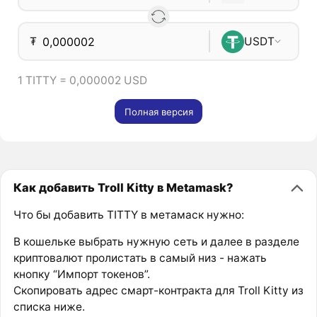
₮
USDT
1 TITTY = 0,000002 USD
Полная версия
Как добавить Troll Kitty в Metamask?
Что бы добавить TITTY в метамаск нужно:
В кошельке выбрать нужную сеть и далее в разделе
криптовалют пролистать в самый низ - нажать
кнопку “Импорт токенов”.
Скопировать адрес смарт-контракта для Troll Kitty из
списка ниже.