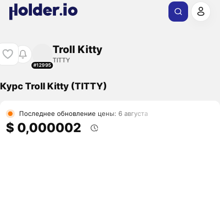
Troll Kitty
TITTY
#12995
Курс Troll Kitty (TITTY)
Последнее обновление цены: 6 августа
$ 0,000002