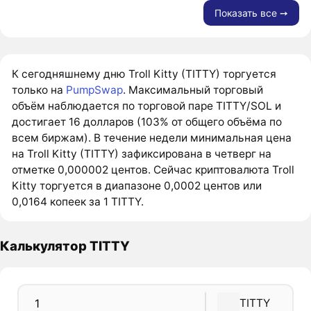
Показать все ➙
К сегодняшнему дню Troll Kitty (TITTY) торгуется
только на
PumpSwap
. Максимальный торговый
объём наблюдается по торговой паре TITTY/SOL и
достигает 16 долларов (103% от общего объёма по
всем биржам). В течение недели минимальная цена
на Troll Kitty (TITTY) зафиксирована в четверг на
отметке 0,000002 центов. Сейчас криптовалюта Troll
Kitty торгуется в диапазоне 0,0002 центов или
0,0164 копеек за 1 TITTY.
Калькулятор TITTY
TITTY