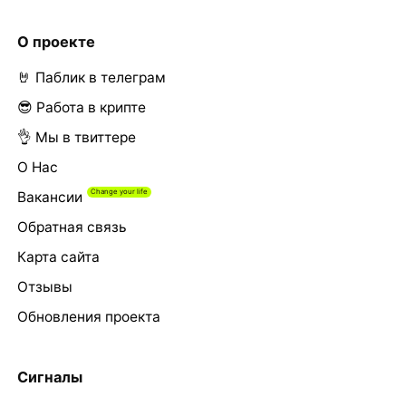
О проекте
🤘 Паблик в телеграм
😎 Работа в крипте
👌 Мы в твиттере
О Нас
Вакансии
Обратная связь
Карта сайта
Отзывы
Обновления проекта
Сигналы