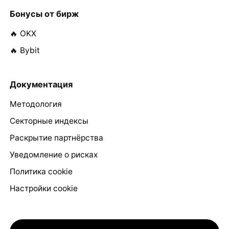
Бонусы от бирж
🔥 OKX
🔥 Bybit
Документация
Методология
Секторные индексы
Раскрытие партнёрства
Уведомление о рисках
Политика cookie
Настройки cookie