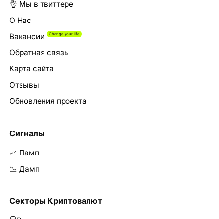
👌 Мы в твиттере
О Нас
Вакансии
Обратная связь
Карта сайта
Отзывы
Обновления проекта
Сигналы
📈 Памп
📉 Дамп
Секторы Криптовалют