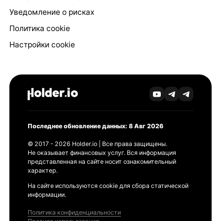
Уведомление о рисках
Политика cookie
Настройки cookie
Последнее обновление данных: 8 Авг 2026
© 2017 - 2026 Holder.io | Все права защищены.
Не оказывает финансовых услуг. Вся информация
представленная на сайте носит ознакомительный
характер.
На сайте используются cookie для сбора статической
информации.
Политика конфиденциальности