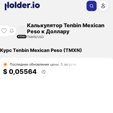
Калькулятор Tenbin Mexican
Peso к Доллару
TMXN/USD
#3583
Курс Tenbin Mexican Peso (TMXN)
Последнее обновление цены: 5 августа
$ 0,05564