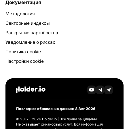
Документация
Методология
Секторные индексы
Раскрытие партнёрства
Уведомление о рисках
Политика cookie
Настройки cookie
Последнее обновление данных: 8 Авг 2026
© 2017 - 2026 Holder.io | Все права защищены.
Не оказывает финансовых услуг. Вся информация