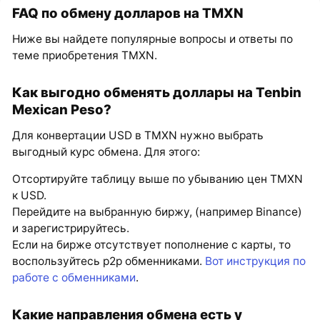
FAQ по обмену долларов на TMXN
Ниже вы найдете популярные вопросы и ответы по
теме приобретения TMXN.
Как выгодно обменять доллары на Tenbin
Mexican Peso?
Для конвертации USD в TMXN нужно выбрать
выгодный курс обмена. Для этого:
Отсортируйте таблицу выше по убыванию цен TMXN
к USD.
Перейдите на выбранную биржу, (например Binance)
и зарегистрируйтесь.
Если на бирже отсутствует пополнение с карты, то
воспользуйтесь p2p обменниками.
Вот инструкция по
работе с обменниками
.
Какие направления обмена есть у