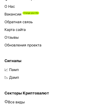
О Нас
Вакансии
Обратная связь
Карта сайта
Отзывы
Обновления проекта
Сигналы
📈 Памп
📉 Дамп
Секторы Криптовалют
Все виды