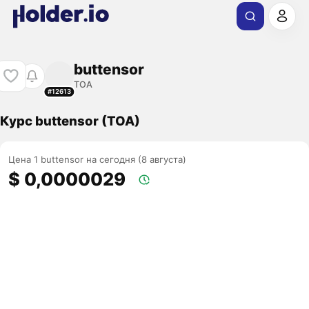
buttensor
TOA
#12613
Курс buttensor (TOA)
Цена 1 buttensor на сегодня (8 августа)
$ 0,0000029