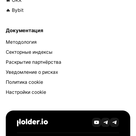
🔥 OKX
🔥 Bybit
Документация
Методология
Секторные индексы
Раскрытие партнёрства
Уведомление о рисках
Политика cookie
Настройки cookie