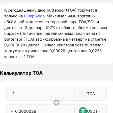
К сегодняшнему дню buttensor (TOA) торгуется
только на
PumpSwap
. Максимальный торговый
объём наблюдается по торговой паре TOA/SOL и
достигает 3 доллара (97% от общего объёма по всем
биржам). В течение недели минимальная цена на
buttensor (TOA) зафиксирована в четверг на отметке
0,0000028 центов. Сейчас криптовалюта buttensor
торгуется в диапазоне 0,00029 центов или 0,0238
копеек за 1 TOA.
Калькулятор TOA
TOA
₮
USDT