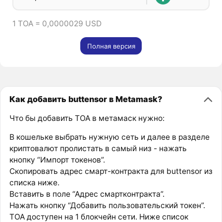
1 TOA = 0,0000029 USD
Полная версия
Как добавить buttensor в Metamask?
Что бы добавить TOA в метамаск нужно:
В кошельке выбрать нужную сеть и далее в разделе
криптовалют пролистать в самый низ - нажать
кнопку “Импорт токенов”.
Скопировать адрес смарт-контракта для buttensor из
списка ниже.
Вставить в поле “Адрес смартконтракта”.
Нажать кнопку “Добавить пользовательский токен”.
TOA доступен на 1 блокчейн сети. Ниже список