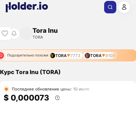
Tora Inu
TORA
TORA
7773
TORA
9109
Подозрительно похожи
Курс Tora Inu (TORA)
Последнее обновление цены: 10 июля
$ 0,000073