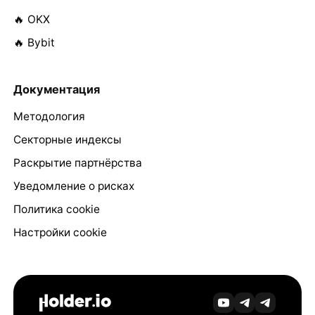
🔥 OKX
🔥 Bybit
Документация
Методология
Секторные индексы
Раскрытие партнёрства
Уведомление о рисках
Политика cookie
Настройки cookie