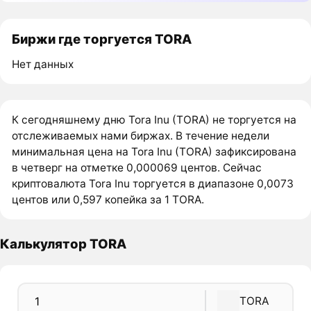
Биржи где торгуется TORA
Нет данных
К сегодняшнему дню Tora Inu (TORA) не торгуется на
отслеживаемых нами биржах. В течение недели
минимальная цена на Tora Inu (TORA) зафиксирована
в четверг на отметке 0,000069 центов. Сейчас
криптовалюта Tora Inu торгуется в диапазоне 0,0073
центов или 0,597 копейка за 1 TORA.
Калькулятор TORA
TORA