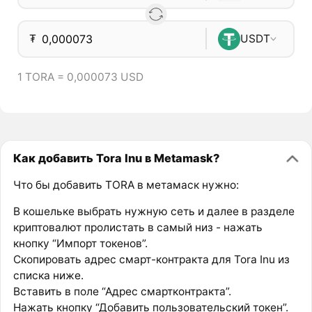
₮
USDT
1 TORA = 0,000073 USD
Как добавить Tora Inu в Metamask?
Что бы добавить TORA в метамаск нужно:
В кошельке выбрать нужную сеть и далее в разделе
криптовалют пролистать в самый низ - нажать
кнопку “Импорт токенов”.
Скопировать адрес смарт-контракта для Tora Inu из
списка ниже.
Вставить в поле “Адрес смартконтракта”.
Нажать кнопку “Добавить пользовательский токен”.