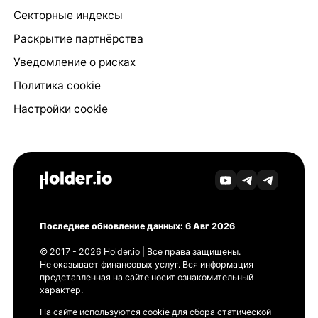
Секторные индексы
Раскрытие партнёрства
Уведомление о рисках
Политика cookie
Настройки cookie
Последнее обновление данных: 6 Авг 2026
© 2017 - 2026 Holder.io | Все права защищены.
Не оказывает финансовых услуг. Вся информация
представленная на сайте носит ознакомительный
характер.
На сайте используются cookie для сбора статической