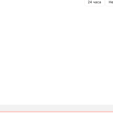
24 часа
Не