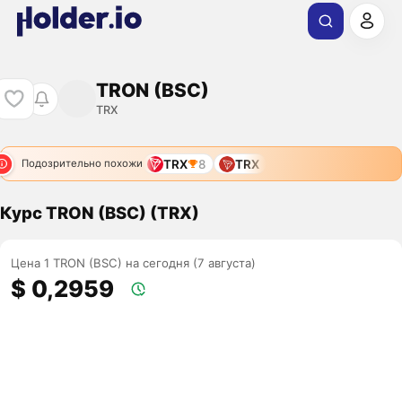
TRON (BSC)
TRX
TRX
8
TRX
Подозрительно похожи
Курс TRON (BSC) (TRX)
Цена 1 TRON (BSC) на сегодня (7 августа)
$ 0,2959