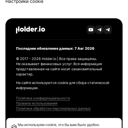
Настройки cookie
Последнее обновление данных: 7 Авг 2026
© 2017 - 2026 Holder.io | Все права защищены.
Не оказывает финансовых услуг. Вся информация
представленная на сайте носит ознакомительный
характер.
На сайте используются cookie для сбора статической
информации.
Политика конфиденциальности
Правила использования
Политика обработки персональных данных
Продукты
Мы используем cookie, что бы вам было удобно.
🍪