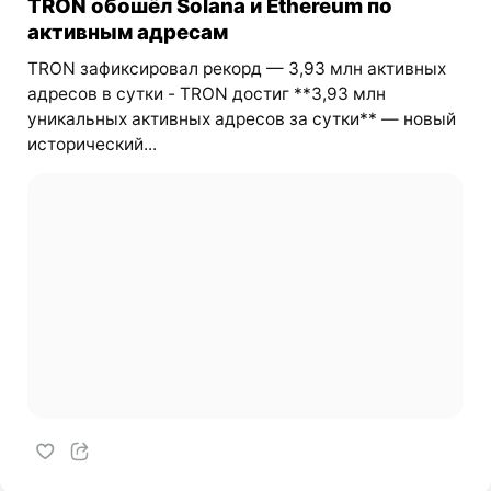
TRON обошёл Solana и Ethereum по
активным адресам
TRON зафиксировал рекорд — 3,93 млн активных
адресов в сутки - TRON достиг **3,93 млн
уникальных активных адресов за сутки** — новый
исторический...