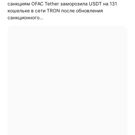
санкциям OFAC Tether заморозила
USDT
на 131
кошельке в сети TRON после обновления
санкционного...