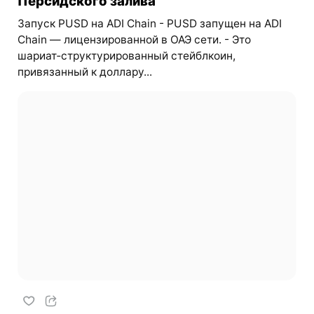
Персидского залива
Запуск PUSD на ADI Chain - PUSD запущен на ADI
Chain — лицензированной в ОАЭ сети. - Это
шариат‑структурированный стейблкоин,
привязанный к доллару...