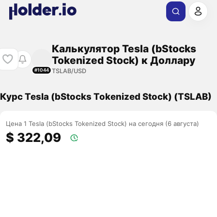
Калькулятор Tesla (bStocks
Tokenized Stock) к Доллару
TSLAB/USD
#1044
Курс Tesla (bStocks Tokenized Stock) (TSLAB)
Цена 1 Tesla (bStocks Tokenized Stock) на сегодня (6 августа)
$ 322,09