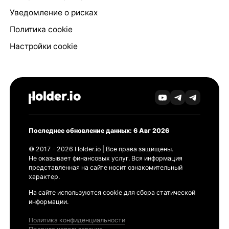
Уведомление о рисках
Политика cookie
Настройки cookie
Последнее обновление данных: 6 Авг 2026
© 2017 - 2026 Holder.io | Все права защищены.
Не оказывает финансовых услуг. Вся информация
представленная на сайте носит ознакомительный
характер.
На сайте используются cookie для сбора статической
информации.
Политика конфиденциальности