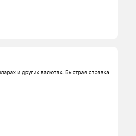
лларах и других валютах. Быстрая справка