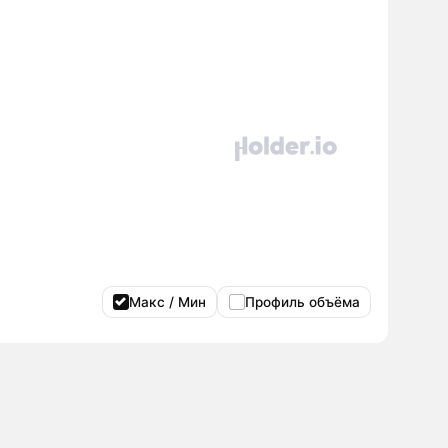
Макс / Мин
Профиль объёма