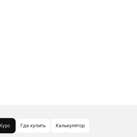
Курс
Где купить
Калькулятор