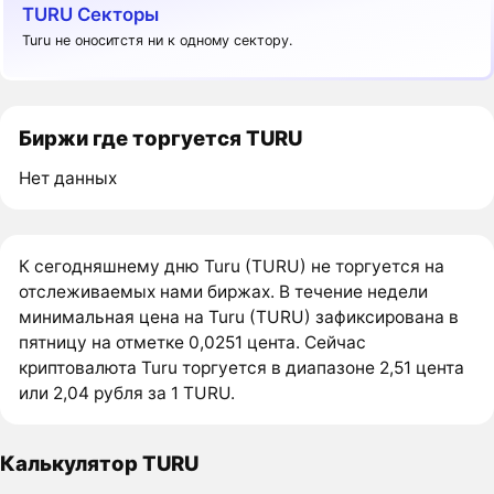
TURU Секторы
Turu не оноситстя ни к одному сектору.
Биржи где торгуется TURU
Нет данных
К сегодняшнему дню Turu (TURU) не торгуется на
отслеживаемых нами биржах. В течение недели
минимальная цена на Turu (TURU) зафиксирована в
пятницу на отметке 0,0251 цента. Сейчас
криптовалюта Turu торгуется в диапазоне 2,51 цента
или 2,04 рубля за 1 TURU.
Калькулятор TURU