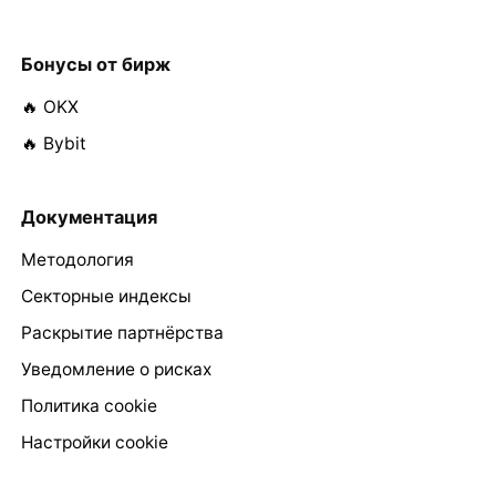
Бонусы от бирж
🔥 OKX
🔥 Bybit
Документация
Методология
Секторные индексы
Раскрытие партнёрства
Уведомление о рисках
Политика cookie
Настройки cookie