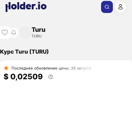
Turu
TURU
Курс Turu (TURU)
Последнее обновление цены: 26 августа
$ 0,02509