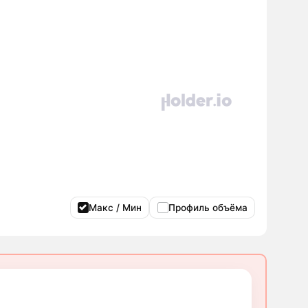
Макс / Мин
Профиль объёма