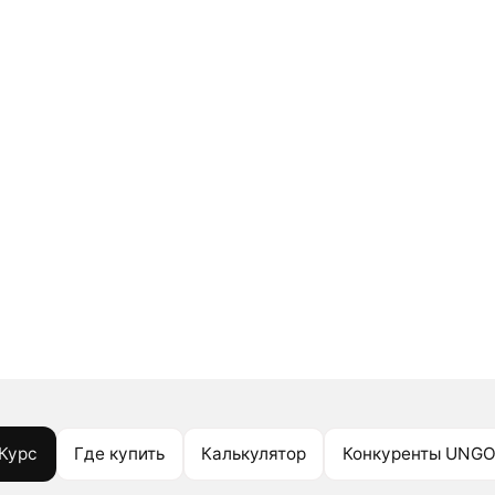
Курс
Где купить
Калькулятор
Конкуренты UNG