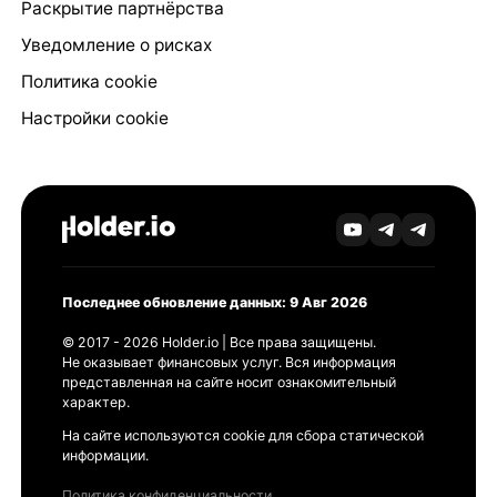
Раскрытие партнёрства
Уведомление о рисках
Политика cookie
Настройки cookie
Последнее обновление данных: 9 Авг 2026
© 2017 - 2026 Holder.io | Все права защищены.
Не оказывает финансовых услуг. Вся информация
представленная на сайте носит ознакомительный
характер.
На сайте используются cookie для сбора статической
информации.
Политика конфиденциальности