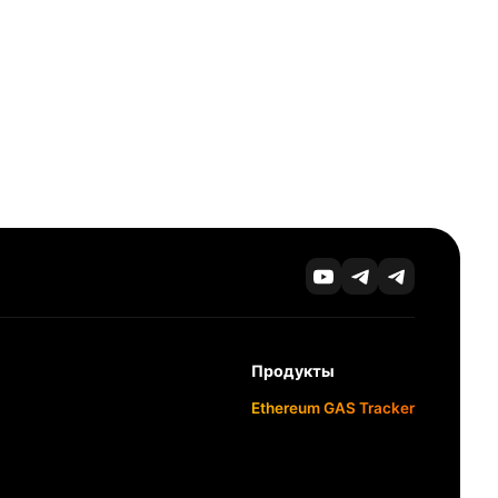
Продукты
Ethereum GAS Tracker