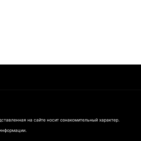
дставленная на сайте носит ознакомительный характер.
 информации.