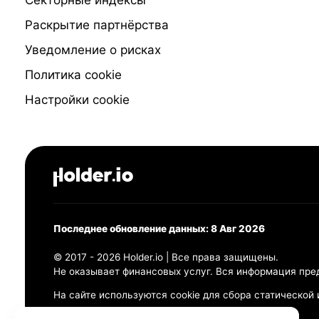
Раскрытие партнёрства
Уведомление о рисках
Политика cookie
Настройки cookie
Последнее обновление данных: 8 Авг 2026
© 2017 - 2026 Holder.io | Все права защищены.
Не оказывает финансовых услуг. Вся информация пре
На сайте используются cookie для сбора статической