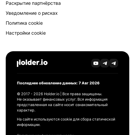
Раскрытие партнёрства
Уведомление о рисках
Политика cookie
Настройки cookie
Последнее обновление данных: 7 Авг 2026
© 2017 - 2026 Holder.io | Все права защищены.
Не оказывает финансовых услуг. Вся информация
представленная на сайте носит ознакомительный
характер.
На сайте используются cookie для сбора статической
информации.