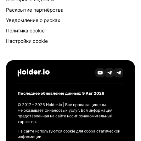
Раскрытие партнёрства
Уведомление о рисках
Политика cookie
Настройки cookie
Последнее обновление данных: 9 Авг 2026
© 2017 - 2026 Holder.io | Все права защищены.
Не оказывает финансовых услуг. Вся информация
представленная на сайте носит ознакомительный
характер.
На сайте используются cookie для сбора статической
информации.