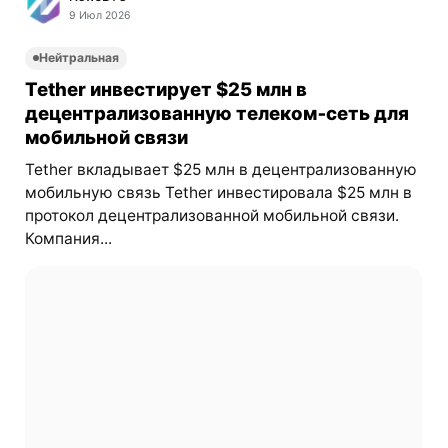
9 Июл 2026
Нейтральная
Tether инвестирует $25 млн в
децентрализованную телеком‑сеть для
мобильной связи
Tether вкладывает $25 млн в децентрализованную
мобильную связь Tether инвестировала $25 млн в
протокол децентрализованной мобильной связи.
Компания...