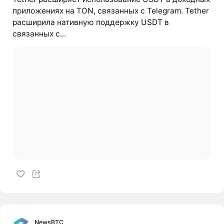
приложениях на TON, связанных с Telegram. Tether
расширила нативную поддержку
USDT
в
связанных с...
NewsBTC