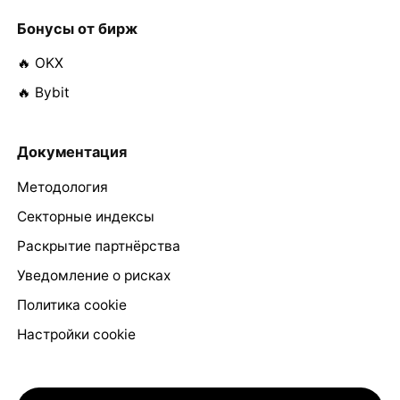
Бонусы от бирж
🔥 OKX
🔥 Bybit
Документация
Методология
Секторные индексы
Раскрытие партнёрства
Уведомление о рисках
Политика cookie
Настройки cookie