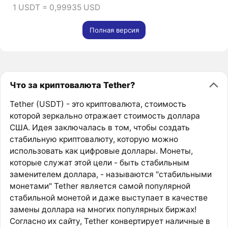
1 USDT = 0,99935 USD
Полная версия
Что за криптовалюта Tether?
Tether (USDT) - это криптовалюта, стоимость
которой зеркально отражает стоимость доллара
США. Идея заключалась в том, чтобы создать
стабильную криптовалюту, которую можно
использовать как цифровые доллары. Монеты,
которые служат этой цели - быть стабильным
заменителем доллара, - называются "стабильными
монетами" Tether является самой популярной
стабильной монетой и даже выступает в качестве
замены доллара на многих популярных биржах!
Согласно их сайту, Tether конвертирует наличные в