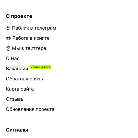
О проекте
🤘 Паблик в телеграм
😎 Работа в крипте
👌 Мы в твиттере
О Нас
Вакансии
Обратная связь
Карта сайта
Отзывы
Обновления проекта
Сигналы