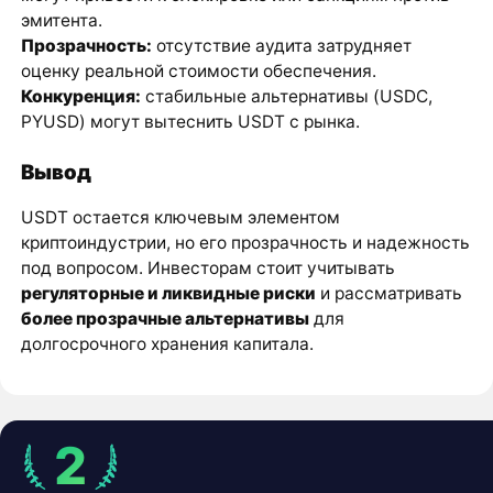
эмитента.
Прозрачность:
отсутствие аудита затрудняет
оценку реальной стоимости обеспечения.
Конкуренция:
стабильные альтернативы (USDC,
PYUSD) могут вытеснить USDT с рынка.
Вывод
USDT остается ключевым элементом
криптоиндустрии, но его прозрачность и надежность
под вопросом. Инвесторам стоит учитывать
регуляторные и ликвидные риски
и рассматривать
более прозрачные альтернативы
для
долгосрочного хранения капитала.
2