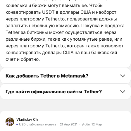
кошельки и биржи могут взимать ее. Чтобы
конвертировать USDT в доллары США и наоборот
через платформу Tether.to, пользователи должны
заплатить небольшую комиссию. Покупка и продажа
Tether за биткоины может осуществляться через
различные биржи, такие как упомянутые ранее, или
через платформу Tether.to, которая также позволяет
конвертировать доллары США на ваш банковский
счет и обратно.
Как добавить Tether в Metamask?
Где найти официальные сайты Tether?
Vladislav Ch
USD стабильная монета
21 Апр 2021
обн. 12 Мар