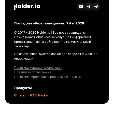
Последнее обновление данных: 7 Авг 2026
© 2017 - 2026 Holder.io | Все права защищены.
Не оказывает финансовых услуг. Вся информация
представленная на сайте носит ознакомительный
характер.
На сайте используются cookie для сбора статической
информации.
Политика конфиденциальности
Правила использования
Политика обработки персональных данных
Продукты
Ethereum GAS Tracker