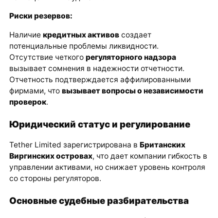
Риски резервов:
Наличие
кредитных активов
создает
потенциальные проблемы ликвидности.
Отсутствие четкого
регуляторного надзора
вызывает сомнения в надежности отчетности.
Отчетность подтверждается аффилированными
фирмами, что
вызывает вопросы о независимости
проверок
.
Юридический статус и регулирование
Tether Limited зарегистрирована в
Британских
Виргинских островах
, что дает компании гибкость в
управлении активами, но снижает уровень контроля
со стороны регуляторов.
Основные судебные разбирательства