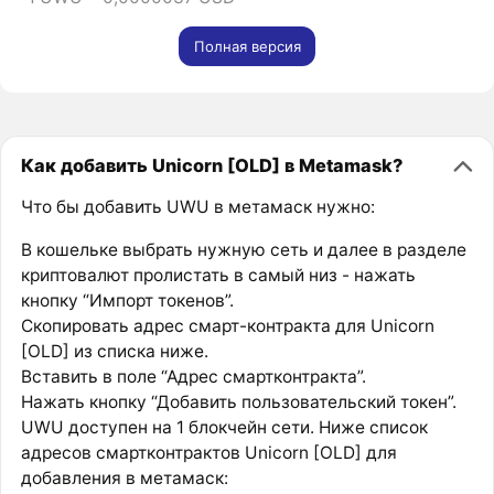
Полная версия
Как добавить Unicorn [OLD] в Metamask?
Что бы добавить UWU в метамаск нужно:
В кошельке выбрать нужную сеть и далее в разделе
криптовалют пролистать в самый низ - нажать
кнопку “Импорт токенов”.
Скопировать адрес смарт-контракта для Unicorn
[OLD] из списка ниже.
Вставить в поле “Адрес смартконтракта”.
Нажать кнопку “Добавить пользовательский токен”.
UWU доступен на 1 блокчейн сети. Ниже список
адресов смартконтрактов Unicorn [OLD] для
добавления в метамаск: