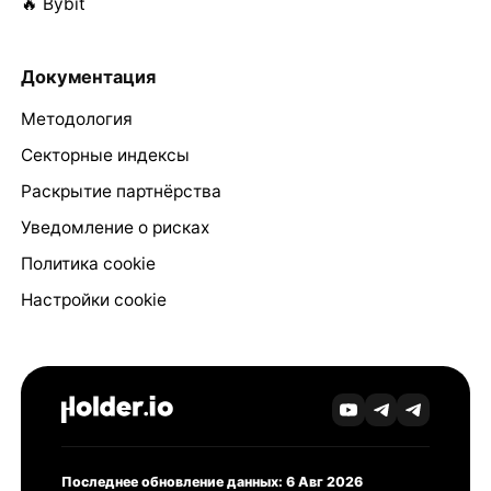
🔥 Bybit
Документация
Методология
Секторные индексы
Раскрытие партнёрства
Уведомление о рисках
Политика cookie
Настройки cookie
Последнее обновление данных: 6 Авг 2026