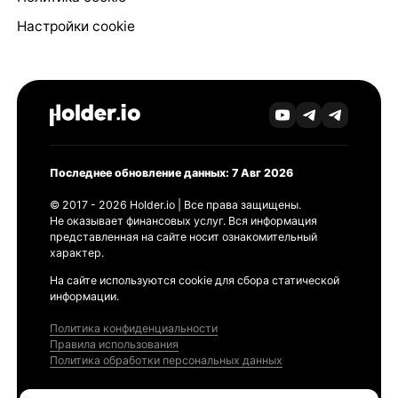
Настройки cookie
Последнее обновление данных: 7 Авг 2026
© 2017 - 2026 Holder.io | Все права защищены.
Не оказывает финансовых услуг. Вся информация
представленная на сайте носит ознакомительный
характер.
На сайте используются cookie для сбора статической
информации.
Политика конфиденциальности
Правила использования
Политика обработки персональных данных