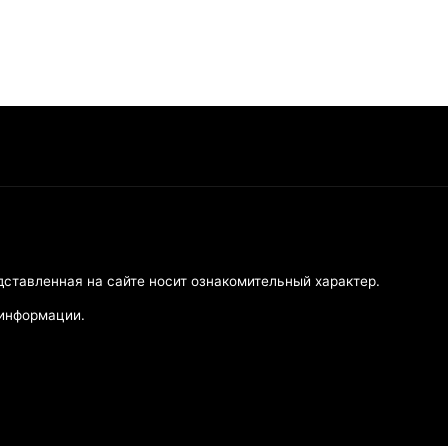
дставленная на сайте носит ознакомительный характер.
 информации.