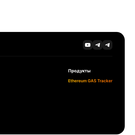
Продукты
Ethereum GAS Tracker