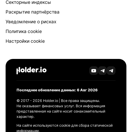
Секторные индексы
Раскрытие партнёрства
Уведомление о рисках
Политика cookie
Настройки cookie
Последнее обновление данных: 6 Авг 2026
© 2017 - 2026 Holder.io | Все права защищены.
Не оказывает финансовых услуг. Вся информация
представленная на сайте носит ознакомительный
характер.
На сайте используются cookie для сбора статической
информации.