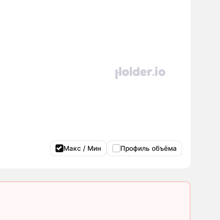
Макс / Мин
Профиль объёма