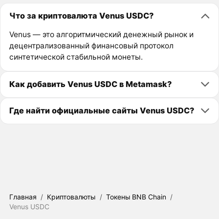
Что за криптовалюта Venus USDC?
Venus — это алгоритмический денежный рынок и
децентрализованный финансовый протокол
синтетической стабильной монеты.
Как добавить Venus USDC в Metamask?
Где найти официальные сайты Venus USDC?
Главная
/
Криптовалюты
/
Токены BNB Chain
/
Venus USDC