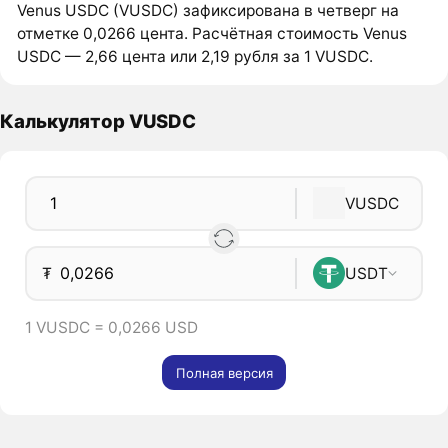
Venus USDC (VUSDC) зафиксирована в четверг на
отметке 0,0266 цента. Расчётная стоимость Venus
USDC — 2,66 цента или 2,19 рубля за 1 VUSDC.
Калькулятор VUSDC
VUSDC
₮
USDT
1 VUSDC = 0,0266 USD
Полная версия