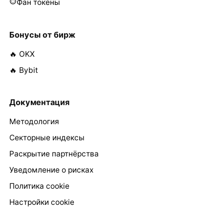
Фан токены
Бонусы от бирж
🔥 OKX
🔥 Bybit
Документация
Методология
Секторные индексы
Раскрытие партнёрства
Уведомление о рисках
Политика cookie
Настройки cookie