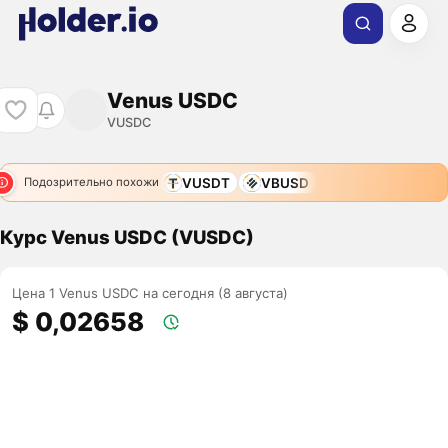
Venus USDC
VUSDC
VUSDT
VBUSD
Подозрительно похожи
Курс Venus USDC (VUSDC)
Цена 1 Venus USDC на сегодня (8 августа)
$ 0,02658