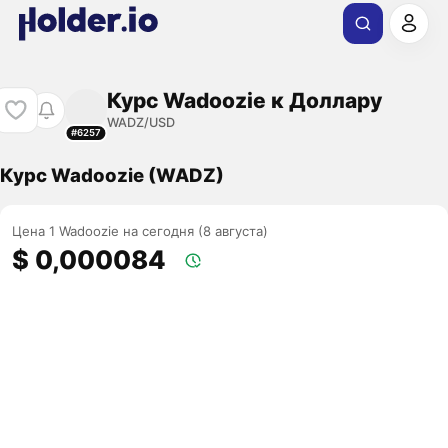
Курс Wadoozie к Доллару
WADZ/USD
#6257
Курс Wadoozie (WADZ)
Цена 1 Wadoozie на сегодня (8 августа)
$ 0,000084