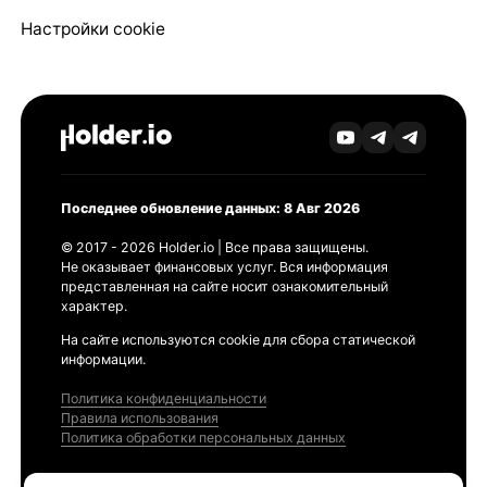
Настройки cookie
Последнее обновление данных: 8 Авг 2026
© 2017 - 2026 Holder.io | Все права защищены.
Не оказывает финансовых услуг. Вся информация
представленная на сайте носит ознакомительный
характер.
На сайте используются cookie для сбора статической
информации.
Политика конфиденциальности
Правила использования
Политика обработки персональных данных
Продукты