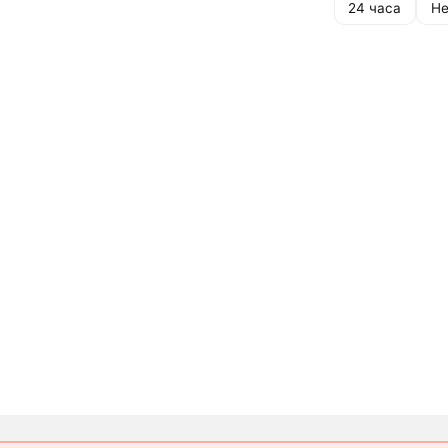
24 часа
Не