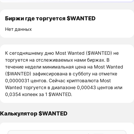
Биржи где торгуется $WANTED
Нет данных
К сегодняшнему дню Most Wanted ($WANTED) не
торгуется на отслеживаемых нами биржах. В
течение недели минимальная цена на Most Wanted
($WANTED) зафиксирована в субботу на отметке
0,0000031 центов. Сейчас криптовалюта Most
Wanted торгуется в диапазоне 0,00043 центов или
0,0354 копеек за 1 $WANTED.
Калькулятор $WANTED