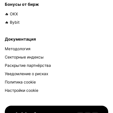
Бонусы от бирж
🔥 OKX
🔥 Bybit
Документация
Методология
Секторные индексы
Раскрытие партнёрства
Уведомление о рисках
Политика cookie
Настройки cookie