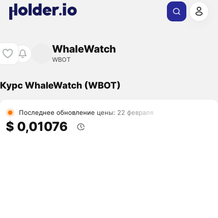
WhaleWatch
WBOT
Курс WhaleWatch (WBOT)
Последнее обновление цены: 22 февраля
$ 0,01076