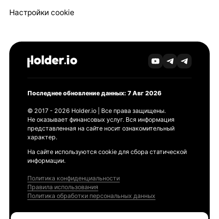
Настройки cookie
Последнее обновление данных: 7 Авг 2026
© 2017 - 2026 Holder.io | Все права защищены.
Не оказывает финансовых услуг. Вся информация
представленная на сайте носит ознакомительный
характер.
На сайте используются cookie для сбора статической
информации.
Политика конфиденциальности
Правила использования
Политика обработки персональных данных
Продукты