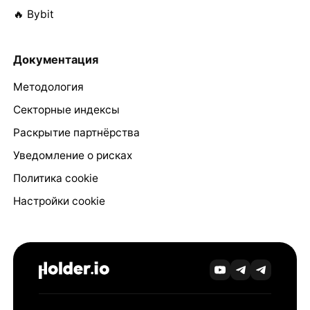
🔥 Bybit
Документация
Методология
Секторные индексы
Раскрытие партнёрства
Уведомление о рисках
Политика cookie
Настройки cookie