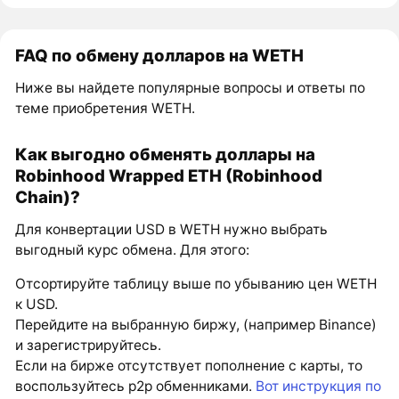
FAQ по обмену долларов на WETH
Ниже вы найдете популярные вопросы и ответы по
теме приобретения WETH.
Как выгодно обменять доллары на
Robinhood Wrapped ETH (Robinhood
Chain)?
Для конвертации USD в WETH нужно выбрать
выгодный курс обмена. Для этого:
Отсортируйте таблицу выше по убыванию цен WETH
к USD.
Перейдите на выбранную биржу, (например Binance)
и зарегистрируйтесь.
Если на бирже отсутствует пополнение с карты, то
воспользуйтесь p2p обменниками.
Вот инструкция по