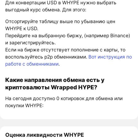
Для конвертации USD в WHYPE нужно выбрать
выгодный курс обмена. Для этого:
Отсортируйте таблицу выше по убыванию цен
WHYPE к USD.
Перейдите на выбранную биржу, (например Binance)
и зарегистрируйтесь.
Если на бирже отсутствует пополнение с карты, то
воспользуйтесь p2p обменниками.
Вот инструкция по
работе с обменниками
.
Какие направления обмена есть у
криптовалюты Wrapped HYPE?
На сегодня доступно 0 котировок для обмена или
покупки WHYPE:
Оценка ликвидности WHYPE