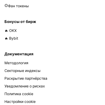
Фан токены
Бонусы от бирж
🔥 OKX
🔥 Bybit
Документация
Методология
Секторные индексы
Раскрытие партнёрства
Уведомление о рисках
Политика cookie
Настройки cookie