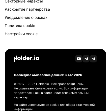
Секторные индексы
Раскрытие партнёрства
Уведомление о рисках
Политика cookie
Настройки cookie
Последнее обновление данных: 6 Авг 2026
© 2017 - 2026 Holder.io | Все права защищены.
Не оказывает финансовых услуг. Вся информация
представленная на сайте носит ознакомительный
характер.
На сайте используются cookie для сбора статической
информации.