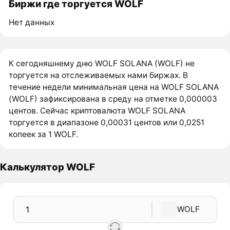
Биржи где торгуется WOLF
Нет данных
К сегодняшнему дню WOLF SOLANA (WOLF) не
торгуется на отслеживаемых нами биржах. В
течение недели минимальная цена на WOLF SOLANA
(WOLF) зафиксирована в среду на отметке 0,000003
центов. Сейчас криптовалюта WOLF SOLANA
торгуется в диапазоне 0,00031 центов или 0,0251
копеек за 1 WOLF.
Калькулятор WOLF
WOLF