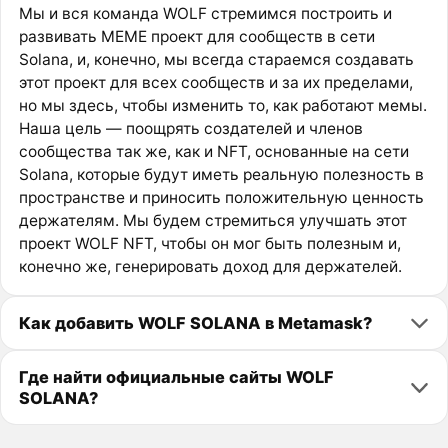
Мы и вся команда WOLF стремимся построить и
развивать MEME проект для сообществ в сети
Solana, и, конечно, мы всегда стараемся создавать
этот проект для всех сообществ и за их пределами,
но мы здесь, чтобы изменить то, как работают мемы.
Наша цель — поощрять создателей и членов
сообщества так же, как и NFT, основанные на сети
Solana, которые будут иметь реальную полезность в
пространстве и приносить положительную ценность
держателям. Мы будем стремиться улучшать этот
проект WOLF NFT, чтобы он мог быть полезным и,
конечно же, генерировать доход для держателей.
Как добавить WOLF SOLANA в Metamask?
Где найти официальные сайты WOLF
SOLANA?