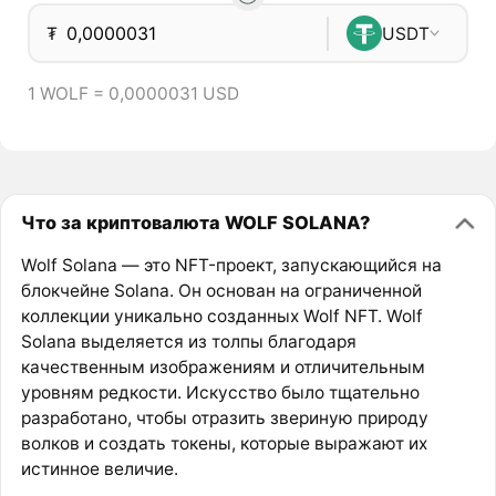
₮
USDT
1 WOLF = 0,0000031 USD
Что за криптовалюта WOLF SOLANA?
Wolf Solana — это NFT-проект, запускающийся на
блокчейне Solana. Он основан на ограниченной
коллекции уникально созданных Wolf NFT. Wolf
Solana выделяется из толпы благодаря
качественным изображениям и отличительным
уровням редкости. Искусство было тщательно
разработано, чтобы отразить звериную природу
волков и создать токены, которые выражают их
истинное величие.