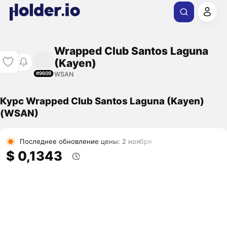
Wrapped Club Santos Laguna
(Kayen)
WSAN
#9609
Курс Wrapped Club Santos Laguna (Kayen)
(WSAN)
Последнее обновление цены: 2 ноября
$ 0,1343