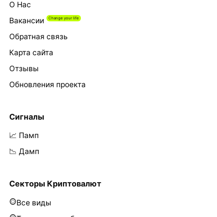
О Нас
Вакансии
Обратная связь
Карта сайта
Отзывы
Обновления проекта
Сигналы
📈 Памп
📉 Дамп
Секторы Криптовалют
Все виды