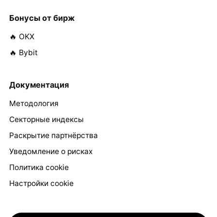
Бонусы от бирж
🔥 OKX
🔥 Bybit
Документация
Методология
Секторные индексы
Раскрытие партнёрства
Уведомление о рисках
Политика cookie
Настройки cookie