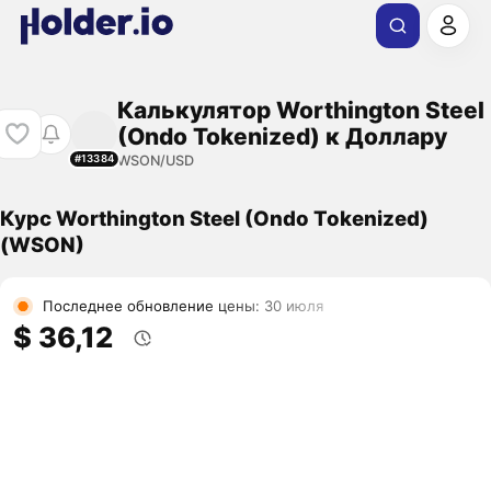
Калькулятор Worthington Steel
(Ondo Tokenized) к Доллару
WSON/USD
#13384
Курс Worthington Steel (Ondo Tokenized)
(WSON)
Последнее обновление цены: 30 июля
$ 36,12