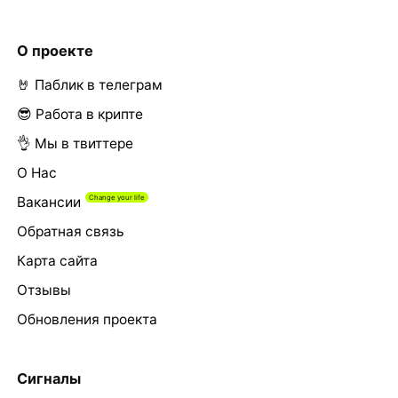
О проекте
🤘 Паблик в телеграм
😎 Работа в крипте
👌 Мы в твиттере
О Нас
Вакансии
Обратная связь
Карта сайта
Отзывы
Обновления проекта
Сигналы