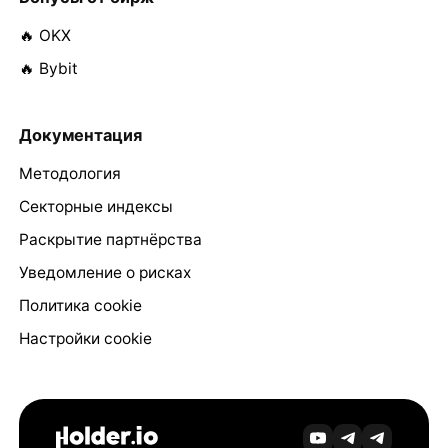
🔥 OKX
🔥 Bybit
Документация
Методология
Секторные индексы
Раскрытие партнёрства
Уведомление о рисках
Политика cookie
Настройки cookie