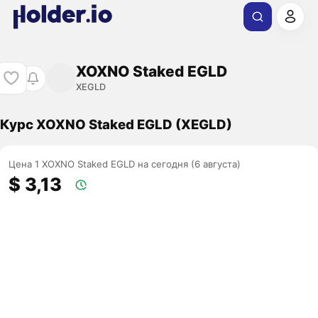
XOXNO Staked EGLD
XEGLD
Курс XOXNO Staked EGLD (XEGLD)
Цена 1 XOXNO Staked EGLD на сегодня (6 августа)
$ 3,13