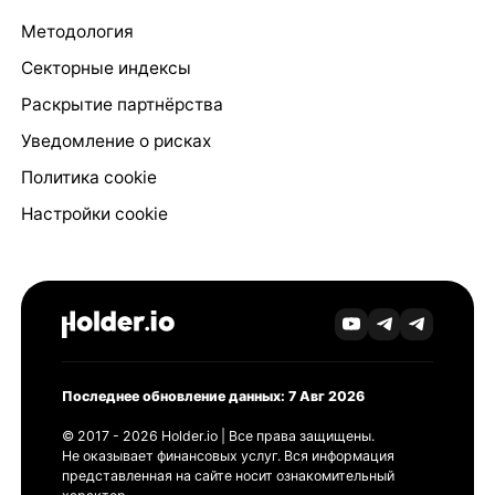
Методология
Секторные индексы
Раскрытие партнёрства
Уведомление о рисках
Политика cookie
Настройки cookie
Последнее обновление данных: 7 Авг 2026
© 2017 - 2026 Holder.io | Все права защищены.
Не оказывает финансовых услуг. Вся информация
представленная на сайте носит ознакомительный