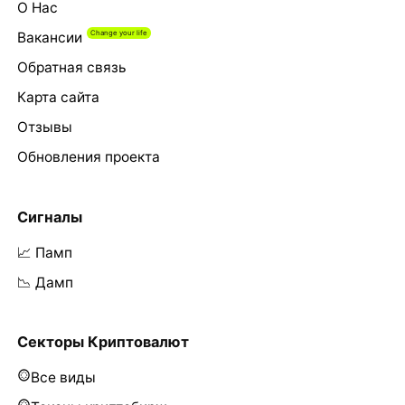
О Нас
Вакансии
Обратная связь
Карта сайта
Отзывы
Обновления проекта
Сигналы
📈 Памп
📉 Дамп
Секторы Криптовалют
Все виды