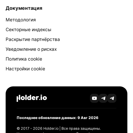
Документация
Методология
Секторные индексы
Раскрытие партнёрства
Уведомление о рисках
Политика cookie
Настройки cookie
Последнее обновление данных: 9 Авг 2026
© 2017 - 2026 Holder.io | Все права защищены.