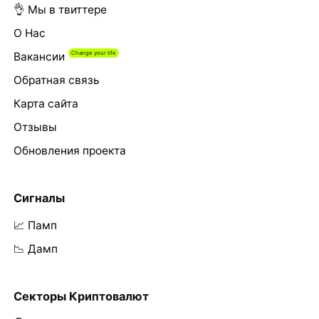
👌 Мы в твиттере
О Нас
Вакансии
Обратная связь
Карта сайта
Отзывы
Обновления проекта
Сигналы
📈 Памп
📉 Дамп
Секторы Криптовалют