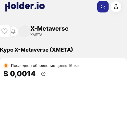
X-Metaverse
XMETA
Курс X-Metaverse (XMETA)
Последнее обновление цены: 16 мая
$ 0,0014