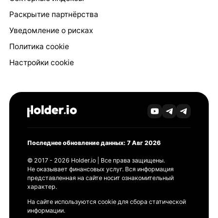
Раскрытие партнёрства
Уведомление о рисках
Политика cookie
Настройки cookie
Последнее обновление данных: 7 Авг 2026
© 2017 - 2026 Holder.io | Все права защищены.
Не оказывает финансовых услуг. Вся информация
представленная на сайте носит ознакомительный
характер.
На сайте используются cookie для сбора статической
информации.