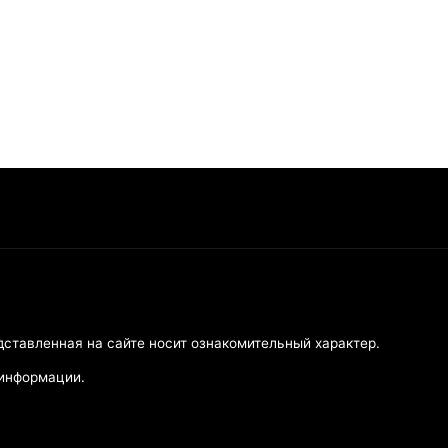
дставленная на сайте носит ознакомительный характер.
 информации.