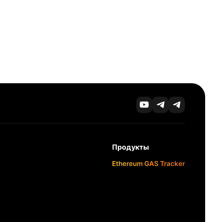
Продукты
Ethereum GAS Tracker