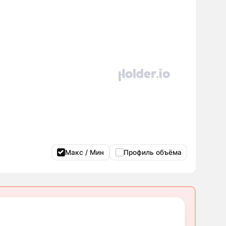
Макс / Мин
Профиль объёма