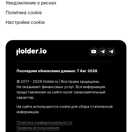
Уведомление о рисках
Политика cookie
Настройки cookie
Последнее обновление данных: 7 Авг 2026
© 2017 - 2026 Holder.io | Все права защищены.
Не оказывает финансовых услуг. Вся информация
представленная на сайте носит ознакомительный
характер.
На сайте используются cookie для сбора статической
информации.
Политика конфиденциальности
Правила использования