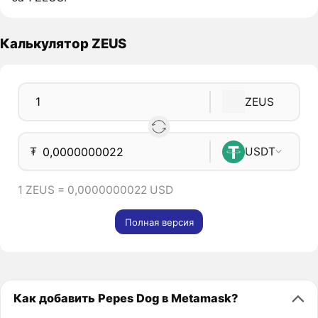
Калькулятор ZEUS
ZEUS
₮
USDT
1 ZEUS = 0,0000000022 USD
Полная версия
Как добавить Pepes Dog в Metamask?