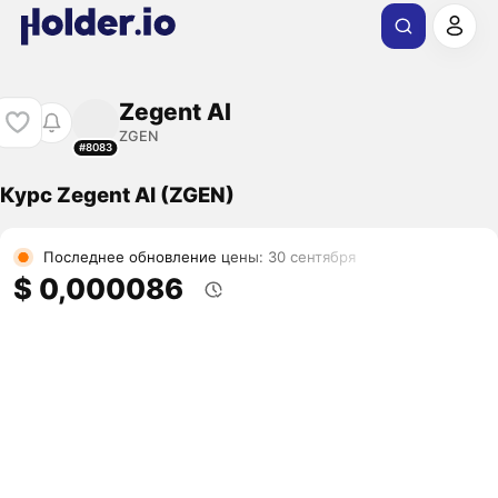
Zegent AI
ZGEN
#8083
Курс Zegent AI (ZGEN)
Последнее обновление цены: 30 сентября
$ 0,000086