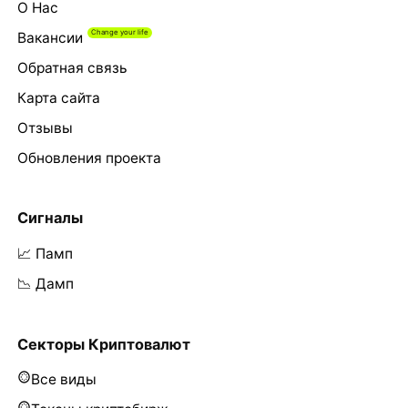
О Нас
Вакансии
Обратная связь
Карта сайта
Отзывы
Обновления проекта
Сигналы
📈 Памп
📉 Дамп
Секторы Криптовалют
Все виды