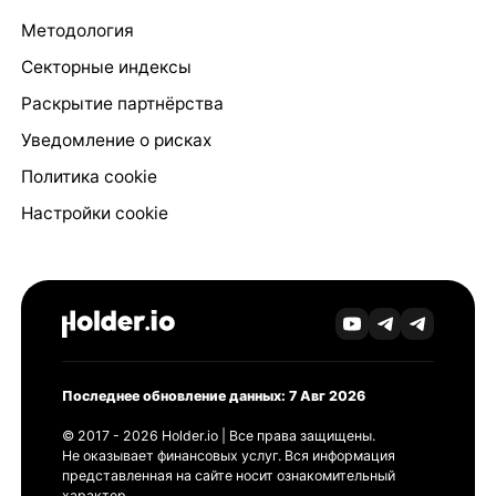
Методология
Секторные индексы
Раскрытие партнёрства
Уведомление о рисках
Политика cookie
Настройки cookie
Последнее обновление данных: 7 Авг 2026
© 2017 - 2026 Holder.io | Все права защищены.
Не оказывает финансовых услуг. Вся информация
представленная на сайте носит ознакомительный
характер.